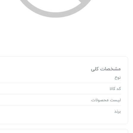
مشخصات کلی
نوع
کد کالا
لیست محصولات
برند