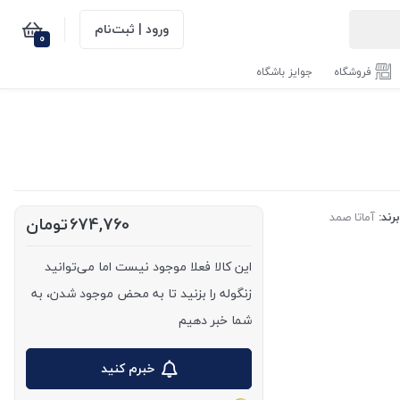
ورود | ثبت‌نام
0
فروشگاه
جوایز باشگاه
رند:
آماتا صمد
674,760
تومان
این کالا فعلا موجود نیست اما می‌توانید
زنگوله را بزنید تا به محض موجود شدن، به
شما خبر دهیم
خبرم کنید