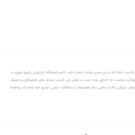
باشیم، باشد که در این مسیر رضایت شما را جلب کنیم.
فروشگاه اینترنتی پکیج خودرو در
 زندگی شماست، راه اندازی شده است و تلاش می کنیم، دغدغه های تعمیرکاران و مصرف
از دوش عزیزانی که از سمتی دچار موضوعات و مشکلات خرابی خودرو خود شده اند برداشته