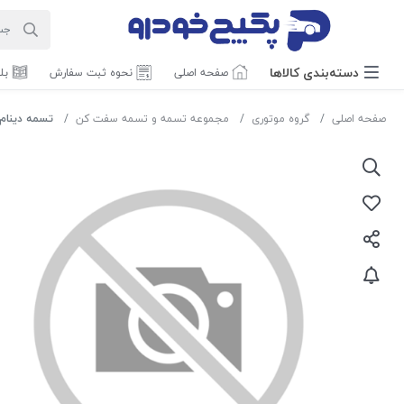
دسته‌بندی‌ کالاها
صفحه اصلی
نحوه ثبت سفارش
بل
صفحه اصلی
گروه موتوری
مجموعه تسمه و تسمه سفت کن
تسمه دینام ریو - پر