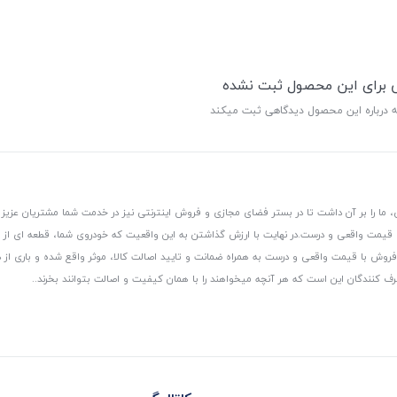
ی برای این محصول ثبت نشده
ه درباره این محصول دیدگاهی ثبت میکند
 ما را بر آن داشت تا در بستر فضای مجازی و فروش اینترنتی نیز در خدمت شما مشتریان عزیز 
، قیمت واقعی و درست.
در نهایت با ارزش گذاشتن به این واقعیت که خودروی شما، قطعه ای از
ر و فروش با قیمت واقعی و درست به همراه ضمانت و تایید اصالت کالا، موثر واقع شده و باری 
رف کنندگان این است که هر آنچه میخواهند را با همان کیفیت و اصالت بتوانند بخرند..