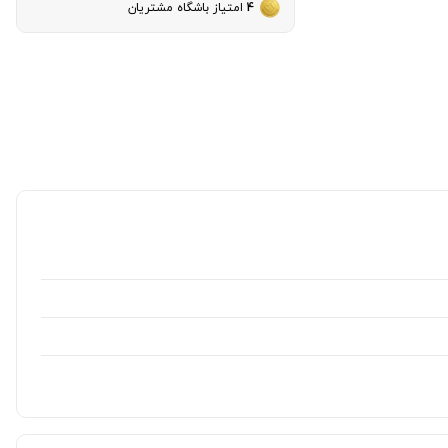
4
امتیاز باشگاه مشتریان