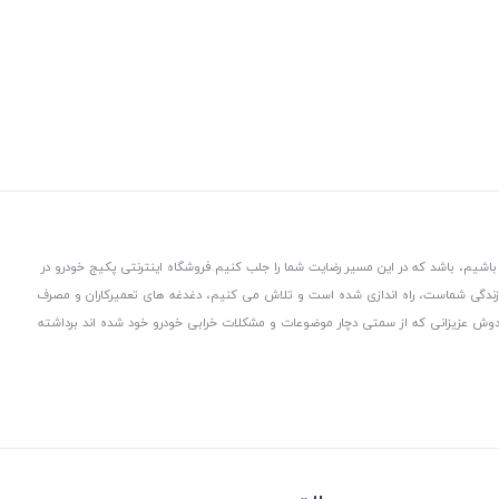
باشیم، باشد که در این مسیر رضایت شما را جلب کنیم.
فروشگاه اینترنتی پکیج خودرو در
 زندگی شماست، راه اندازی شده است و تلاش می کنیم، دغدغه های تعمیرکاران و مصرف
از دوش عزیزانی که از سمتی دچار موضوعات و مشکلات خرابی خودرو خود شده اند برداشته