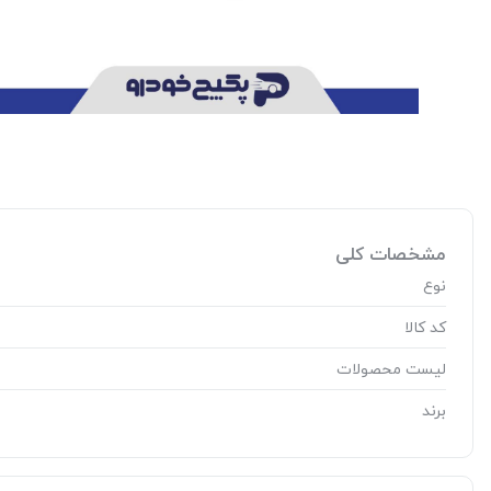
مشخصات کلی
نوع
کد کالا
لیست محصولات
برند