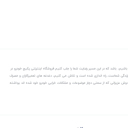
باشیم، باشد که در این مسیر رضایت شما را جلب کنیم.
فروشگاه اینترنتی پکیج خودرو در
 زندگی شماست، راه اندازی شده است و تلاش می کنیم، دغدغه های تعمیرکاران و مصرف
از دوش عزیزانی که از سمتی دچار موضوعات و مشکلات خرابی خودرو خود شده اند برداشته