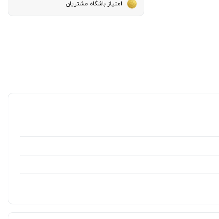
امتیاز باشگاه مشتریان