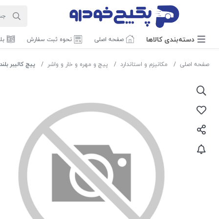
دسته‌بندی‌ کالاها
صفحه اصلی
نحوه ثبت سفارش
بل
صفحه اصلی
مکانیزم و استاندارد
پیچ و مهره و خار و واشر
پیچ کالیبر بلند ترمز پراید