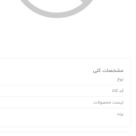
مشخصات کلی
نوع
کد کالا
لیست محصولات
برند