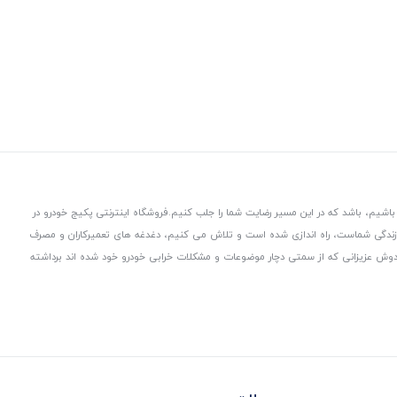
باشیم، باشد که در این مسیر رضایت شما را جلب کنیم.
فروشگاه اینترنتی پکیج خودرو در
 زندگی شماست، راه اندازی شده است و تلاش می کنیم، دغدغه های تعمیرکاران و مصرف
از دوش عزیزانی که از سمتی دچار موضوعات و مشکلات خرابی خودرو خود شده اند برداشته