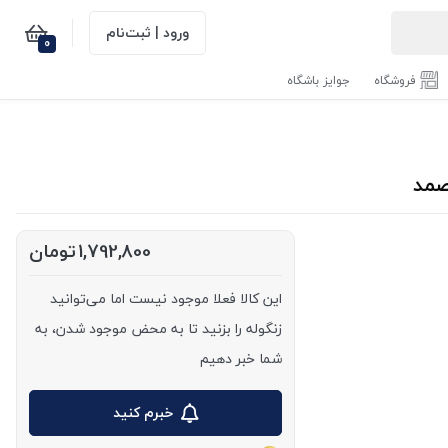
ورود | ثبت‌نام
0
فروشگاه
جوایز باشگاه
1,792,800
تومان
این کالا فعلا موجود نیست اما می‌توانید
زنگوله را بزنید تا به محض موجود شدن، به
شما خبر دهیم
خبرم کنید