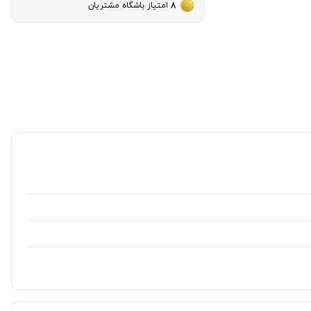
8
امتیاز باشگاه مشتریان