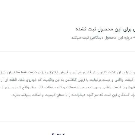
ی برای این محصول ثبت نشده
ه درباره این محصول دیدگاهی ثبت میکند
 ما را بر آن داشت تا در بستر فضای مجازی و فروش اینترنتی نیز در خدمت شما مشتریان عزیز 
، قیمت واقعی و درست.
در نهایت با ارزش گذاشتن به این واقعیت که خودروی شما، قطعه ای از
ر و فروش با قیمت واقعی و درست به همراه ضمانت و تایید اصالت کالا، موثر واقع شده و باری 
رف کنندگان این است که هر آنچه میخواهند را با همان کیفیت و اصالت بتوانند بخرند..