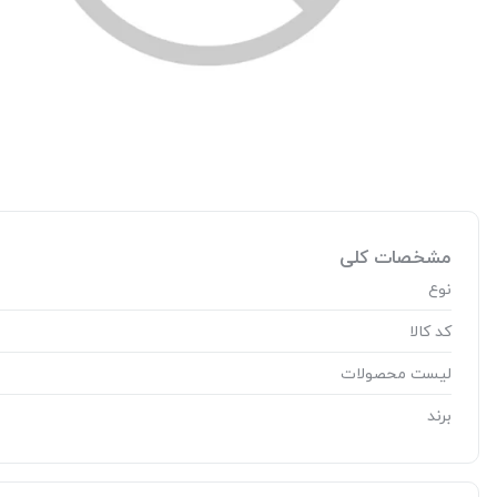
مشخصات کلی
نوع
کد کالا
لیست محصولات
برند