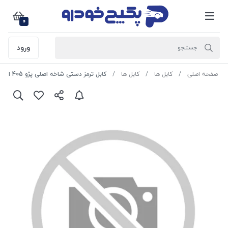
0
ورود
صفحه اصلی
کابل ها
کابل ها
کابل ترمز دستی شاخه اصلی پژو 405 اماتا صمد