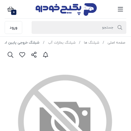
0
ورود
صفحه اصلی
شیلنگ ها
شیلنگ بخارات آب
شیلنگ خروجی پایین اب رادیاتور سمند