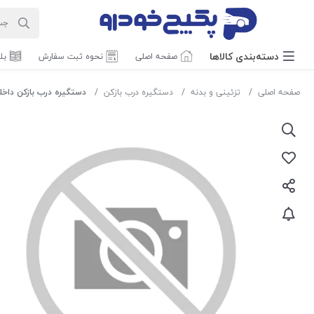
دسته‌بندی‌ کالاها
صفحه اصلی
نحوه ثبت سفارش
بل
صفحه اصلی
تزئینی و بدنه
دستگیره درب بازکن
دستگیره درب بازکن داخلی جدید 