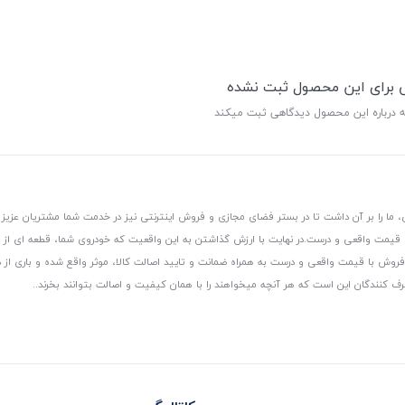
ی برای این محصول ثبت نشده
ه درباره این محصول دیدگاهی ثبت میکند
 ما را بر آن داشت تا در بستر فضای مجازی و فروش اینترنتی نیز در خدمت شما مشتریان عزیز 
، قیمت واقعی و درست.
در نهایت با ارزش گذاشتن به این واقعیت که خودروی شما، قطعه ای از
ر و فروش با قیمت واقعی و درست به همراه ضمانت و تایید اصالت کالا، موثر واقع شده و باری 
رف کنندگان این است که هر آنچه میخواهند را با همان کیفیت و اصالت بتوانند بخرند..