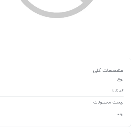
مشخصات کلی
نوع
کد کالا
لیست محصولات
برند