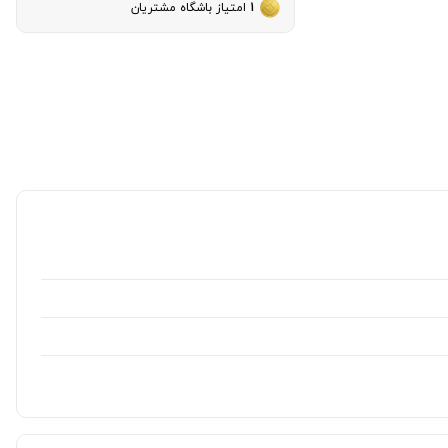
1
امتیاز باشگاه مشتریان