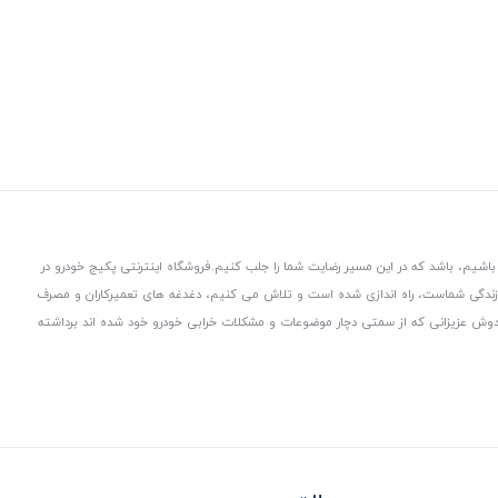
باشیم، باشد که در این مسیر رضایت شما را جلب کنیم.
فروشگاه اینترنتی پکیج خودرو در
 زندگی شماست، راه اندازی شده است و تلاش می کنیم، دغدغه های تعمیرکاران و مصرف
از دوش عزیزانی که از سمتی دچار موضوعات و مشکلات خرابی خودرو خود شده اند برداشته