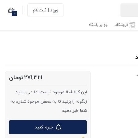
ورود | ثبت‌نام
0
فروشگاه
جوایز باشگاه
271,321
تومان
این کالا فعلا موجود نیست اما می‌توانید
زنگوله را بزنید تا به محض موجود شدن، به
شما خبر دهیم
خبرم کنید