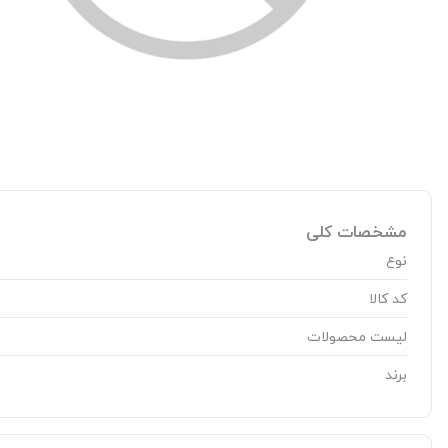
مشخصات کلی
نوع
کد کالا
لیست محصولات
برند