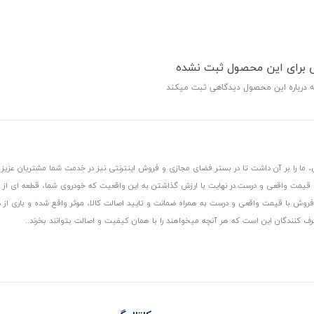
ی برای این محصول ثبت نشده
ه درباره این محصول دیدگاهی ثبت میکند
 ما را بر آن داشت تا در بستر فضای مجازی و فروش اینترنتی نیز در خدمت شما مشتریان عزیز 
، قیمت واقعی و درست.
در نهایت با ارزش گذاشتن به این واقعیت که خودروی شما، قطعه ای از
ر و فروش با قیمت واقعی و درست به همراه ضمانت و تایید اصالت کالا، موثر واقع شده و باری 
رف کنندگان این است که هر آنچه میخواهند را با همان کیفیت و اصالت بتوانند بخرند..