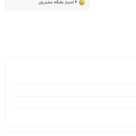
2
امتیاز باشگاه مشتریان