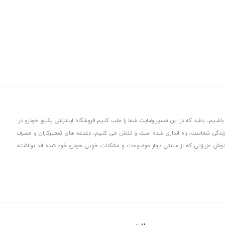
باشیم، باشد که در این مسیر رضایت شما را جلب کنیم.
فروشگاه اینترنتی پکیج خودرو در
 زندگی شماست، راه اندازی شده است و تلاش می کنیم، دغدغه های تعمیرکاران و مصرف
از دوش عزیزانی که از سمتی دچار موضوعات و مشکلات خرابی خودرو خود شده اند برداشته