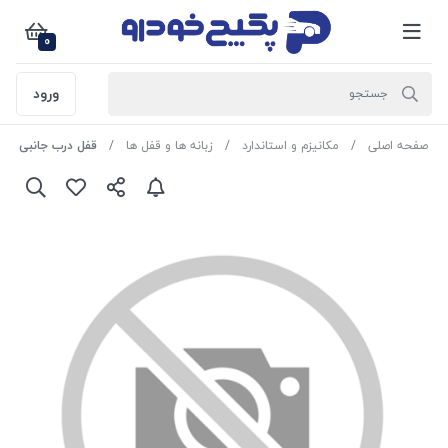
0
ورود
صفحه اصلی
مکانیزم و استاندارد
زبانه ها و قفل ها
قفل درب جانبی جلو چپ ( مجم