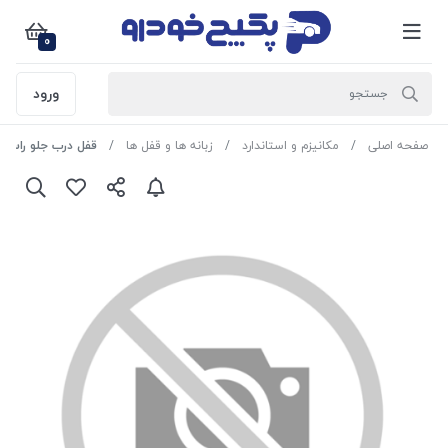
0
ورود
صفحه اصلی
مکانیزم و استاندارد
زبانه ها و قفل ها
قفل درب جلو راست ( مجمو