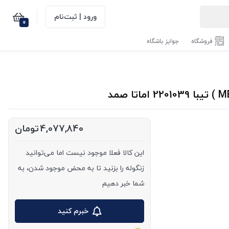
ورود | ثبت‌نام
0
فروشگاه
جوایز باشگاه
4,077,840
تومان
این کالا فعلا موجود نیست اما می‌توانید
زنگوله را بزنید تا به محض موجود شدن، به
شما خبر دهیم
خبرم کنید