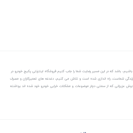
باشیم، باشد که در این مسیر رضایت شما را جلب کنیم.
فروشگاه اینترنتی پکیج خودرو در
 زندگی شماست، راه اندازی شده است و تلاش می کنیم، دغدغه های تعمیرکاران و مصرف
از دوش عزیزانی که از سمتی دچار موضوعات و مشکلات خرابی خودرو خود شده اند برداشته