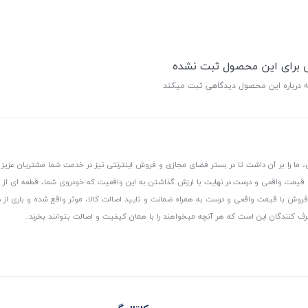
ی برای این محصول ثبت نشده
ه درباره این محصول دیدگاهی ثبت میکند
 ما را بر آن داشت تا در بستر فضای مجازی و فروش اینترنتی نیز در خدمت شما مشتریان عزیز 
، قیمت واقعی و درست.
در نهایت با ارزش گذاشتن به این واقعیت که خودروی شما، قطعه ای از
ر و فروش با قیمت واقعی و درست به همراه ضمانت و تایید اصالت کالا، موثر واقع شده و باری 
رف کنندگان این است که هر آنچه میخواهند را با همان کیفیت و اصالت بتوانند بخرند..