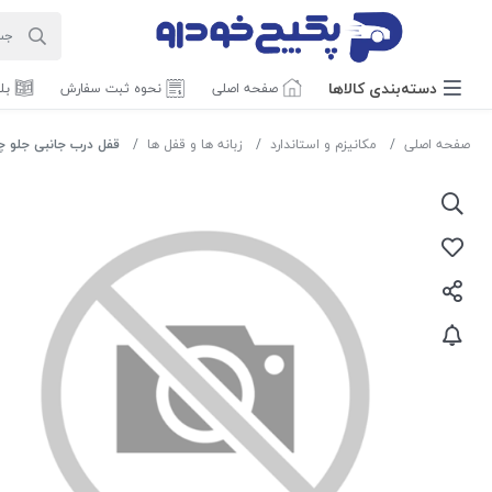
دسته‌بندی‌ کالاها
صفحه اصلی
نحوه ثبت سفارش
بل
صفحه اصلی
مکانیزم و استاندارد
زبانه ها و قفل ها
قفل درب جانبی جلو چپ ( مجموعه قف