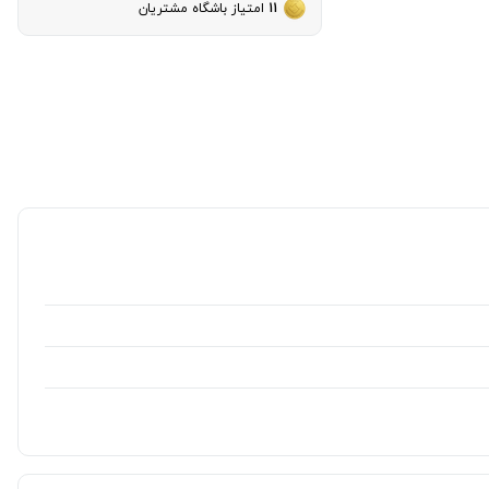
11
امتیاز باشگاه مشتریان