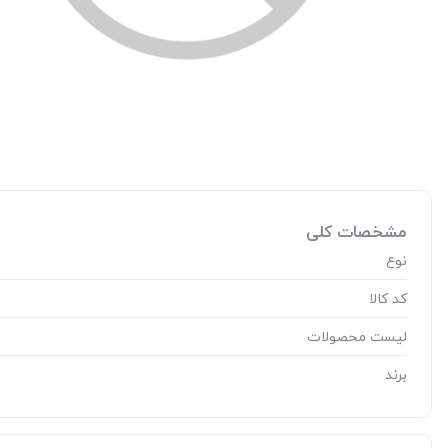
مشخصات کلی
نوع
کد کالا
لیست محصولات
برند