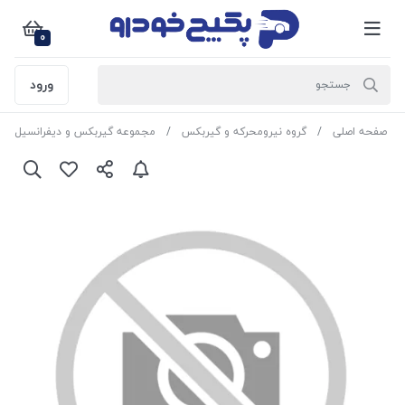
0
ورود
صفحه اصلی
گروه نیرومحرکه و گیربکس
مجموعه گیربکس و دیفرانسیل