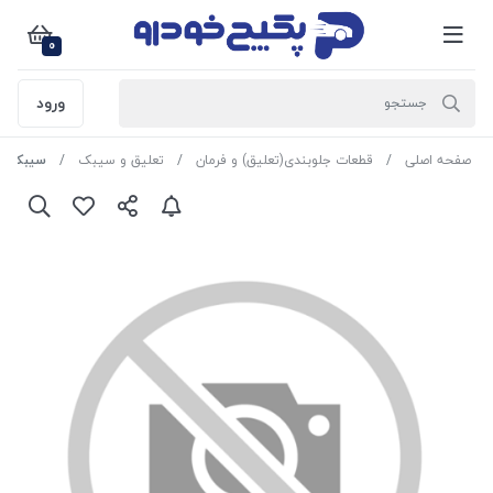
0
ورود
صفحه اصلی
قطعات جلوبندی(تعلیق) و فرمان
تعلیق و سیبک
سیبک قرقری فرما