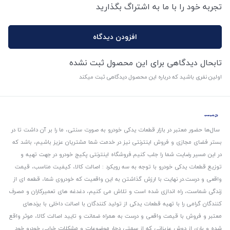
تجربه خود را با ما به اشتراگ بگذارید
افزودن دیدگاه
تابحال دیدگاهی برای این محصول ثبت نشده
اولین نفری باشید که درباره این محصول دیدگاهی ثبت میکند
سال‌ها حضور معتبر در بازار قطعات یدکی خودرو به صورت سنتی، ما را بر آن داشت تا در
بستر فضای مجازی و فروش اینترنتی نیز در خدمت شما مشتریان عزیز باشیم، باشد که
در این مسیر رضایت شما را جلب کنیم.
فروشگاه اینترنتی پکیج خودرو در جهت تهیه و
توزیع قطعات یدکی خودرو با توجه به سه رویکرد : اصالت کالا، کیفیت مناسب، قیمت
واقعی و درست.
در نهایت با ارزش گذاشتن به این واقعیت که خودروی شما، قطعه ای از
زندگی شماست، راه اندازی شده است و تلاش می کنیم، دغدغه های تعمیرکاران و مصرف
کنندگان گرامی را با تهیه قطعات یدکی از تولید کنندگان با اصالت داخلی با برندهای
معتبر و فروش با قیمت واقعی و درست به همراه ضمانت و تایید اصالت کالا، موثر واقع
شده و باری از دوش عزیزانی که از سمتی دچار موضوعات و مشکلات خرابی خودرو خود