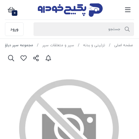
0
ورود
صفحه اصلی
تزئینی و بدنه
سپر و متعلقات سپر
مجموعه سپر دیاق فلزی جلو مشکی