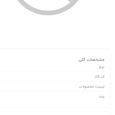
مشخصات کلی
نوع
کد کالا
لیست محصولات
برند