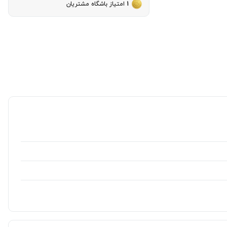
1
امتیاز باشگاه مشتریان