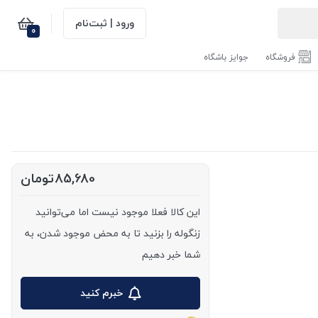
ورود | ثبت‌نام
0
فروشگاه
جوایز باشگاه
85,680
تومان
این کالا فعلا موجود نیست اما می‌توانید
زنگوله را بزنید تا به محض موجود شدن، به
شما خبر دهیم
خبرم کنید