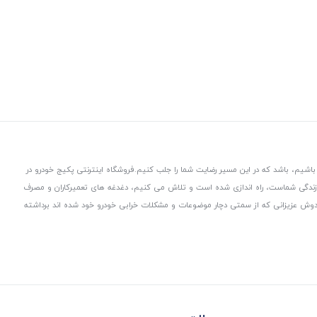
باشیم، باشد که در این مسیر رضایت شما را جلب کنیم.
فروشگاه اینترنتی پکیج خودرو در
 زندگی شماست، راه اندازی شده است و تلاش می کنیم، دغدغه های تعمیرکاران و مصرف
از دوش عزیزانی که از سمتی دچار موضوعات و مشکلات خرابی خودرو خود شده اند برداشته