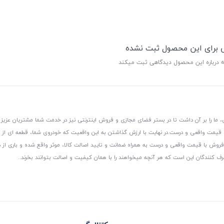
ی برای این محصول ثبت نشده
ه درباره این محصول دیدگاهی ثبت میکند
 ما را بر آن داشت تا در بستر فضای مجازی و فروش اینترنتی نیز در خدمت شما مشتریان عزیز 
، قیمت واقعی و درست.
در نهایت با ارزش گذاشتن به این واقعیت که خودروی شما، قطعه ای از
ر و فروش با قیمت واقعی و درست به همراه ضمانت و تایید اصالت کالا، موثر واقع شده و باری 
رف کنندگان این است که هر آنچه میخواهند را با همان کیفیت و اصالت بتوانند بخرند..