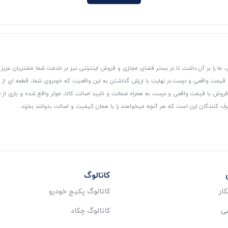
 ما را بر آن داشت تا در بستر فضای مجازی و فروش اینترنتی نیز در خدمت شما مشتریان عزیز 
، قیمت واقعی و درست.
در نهایت با ارزش گذاشتن به این واقعیت که خودروی شما، قطعه ای از
ر و فروش با قیمت واقعی و درست به همراه ضمانت و تایید اصالت کالا، موثر واقع شده و باری 
رف کنندگان این است که هر آنچه میخواهند را با همان کیفیت و اصالت بتوانند بخرند..
کاتالوگ
ار
کاتالوگ پکیج خودرو
عی
کاتالوگ چکاد