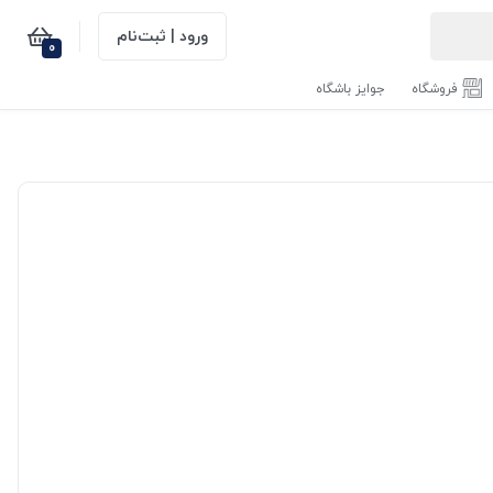
ورود | ثبت‌نام
0
فروشگاه
جوایز باشگاه