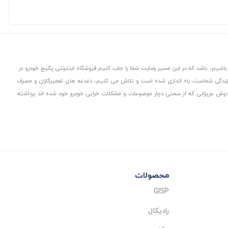
باشیم، باشد که در این مسیر رضایت شما را جلب کنیم.
فروشگاه اینترنتی پکیج خودرو در
 زندگی شماست، راه اندازی شده است و تلاش می کنیم، دغدغه های تعمیرکاران و مصرف
از دوش عزیزانی که از سمتی دچار موضوعات و مشکلات خرابی خودرو خود شده اند برداشته
محصولات
GISP
رادیکال