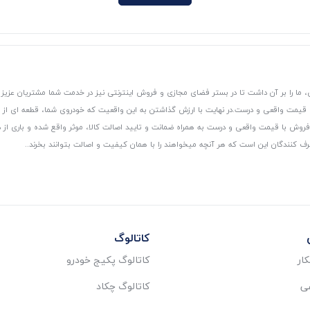
 ما را بر آن داشت تا در بستر فضای مجازی و فروش اینترنتی نیز در خدمت شما مشتریان عزیز 
، قیمت واقعی و درست.
در نهایت با ارزش گذاشتن به این واقعیت که خودروی شما، قطعه ای از
ر و فروش با قیمت واقعی و درست به همراه ضمانت و تایید اصالت کالا، موثر واقع شده و باری 
رف کنندگان این است که هر آنچه میخواهند را با همان کیفیت و اصالت بتوانند بخرند..
کاتالوگ
ار
کاتالوگ پکیج خودرو
عی
کاتالوگ چکاد