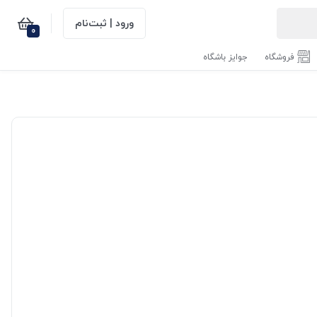
ورود | ثبت‌نام
0
فروشگاه
جوایز باشگاه