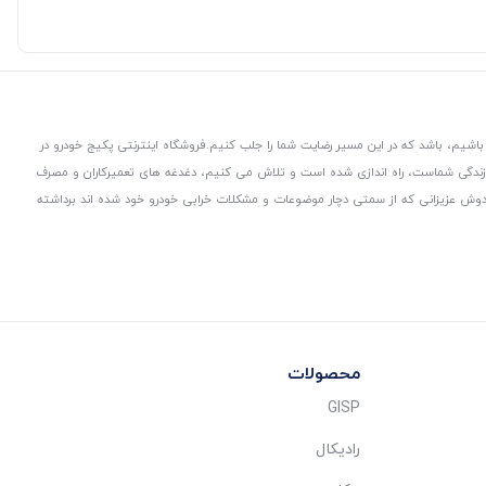
باشیم، باشد که در این مسیر رضایت شما را جلب کنیم.
فروشگاه اینترنتی پکیج خودرو در
 زندگی شماست، راه اندازی شده است و تلاش می کنیم، دغدغه های تعمیرکاران و مصرف
از دوش عزیزانی که از سمتی دچار موضوعات و مشکلات خرابی خودرو خود شده اند برداشته
محصولات
GISP
رادیکال