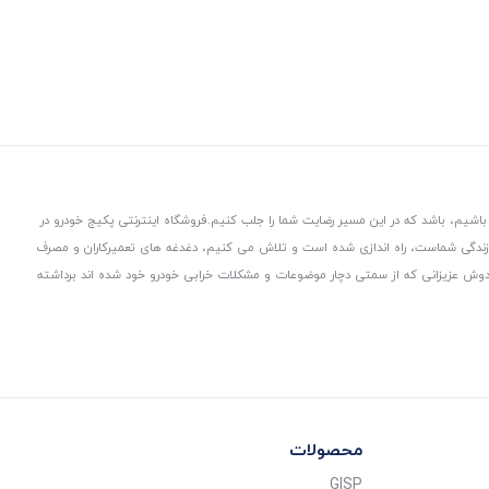
باشیم، باشد که در این مسیر رضایت شما را جلب کنیم.
فروشگاه اینترنتی پکیج خودرو در
 زندگی شماست، راه اندازی شده است و تلاش می کنیم، دغدغه های تعمیرکاران و مصرف
از دوش عزیزانی که از سمتی دچار موضوعات و مشکلات خرابی خودرو خود شده اند برداشته
محصولات
GISP