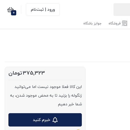
ورود | ثبت‌نام
0
فروشگاه
جوایز باشگاه
375,323
تومان
این کالا فعلا موجود نیست اما می‌توانید
زنگوله را بزنید تا به محض موجود شدن، به
شما خبر دهیم
خبرم کنید