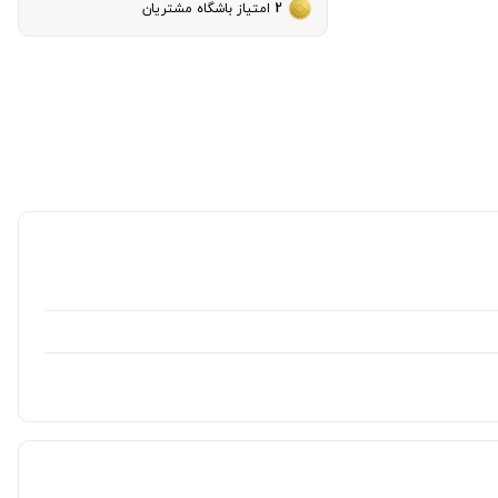
2
امتیاز باشگاه مشتریان