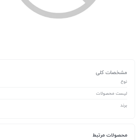
مشخصات کلی
نوع
لیست محصولات
برند
محصولات مرتبط