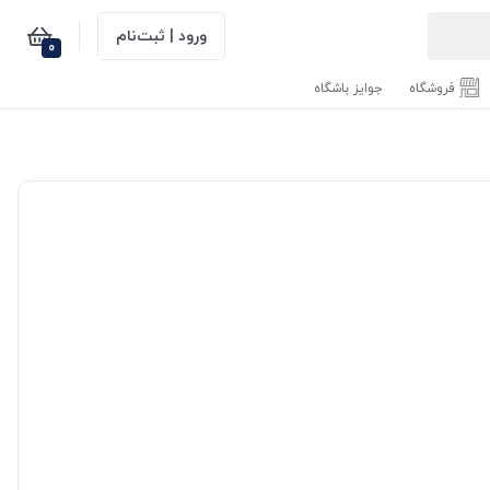
ورود | ثبت‌نام
0
فروشگاه
جوایز باشگاه