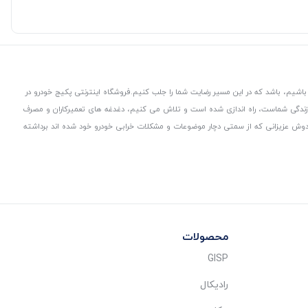
باشیم، باشد که در این مسیر رضایت شما را جلب کنیم.
فروشگاه اینترنتی پکیج خودرو در
 زندگی شماست، راه اندازی شده است و تلاش می کنیم، دغدغه های تعمیرکاران و مصرف
از دوش عزیزانی که از سمتی دچار موضوعات و مشکلات خرابی خودرو خود شده اند برداشته
محصولات
GISP
رادیکال