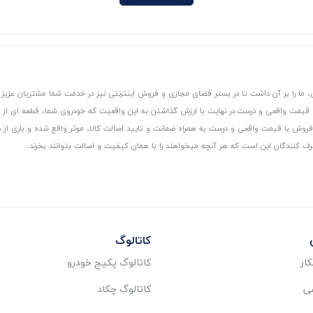
 ما را بر آن داشت تا در بستر فضای مجازی و فروش اینترنتی نیز در خدمت شما مشتریان عزیز 
، قیمت واقعی و درست.
در نهایت با ارزش گذاشتن به این واقعیت که خودروی شما، قطعه ای از
ر و فروش با قیمت واقعی و درست به همراه ضمانت و تایید اصالت کالا، موثر واقع شده و باری 
رف کنندگان این است که هر آنچه میخواهند را با همان کیفیت و اصالت بتوانند بخرند..
کاتالوگ
ار
کاتالوگ پکیج خودرو
عی
کاتالوگ چکاد