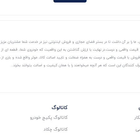
 ما را بر آن داشت تا در بستر فضای مجازی و فروش اینترنتی نیز در خدمت شما مشتریان عزیز 
، قیمت واقعی و درست.
در نهایت با ارزش گذاشتن به این واقعیت که خودروی شما، قطعه ای از
ر و فروش با قیمت واقعی و درست به همراه ضمانت و تایید اصالت کالا، موثر واقع شده و باری 
رف کنندگان این است که هر آنچه میخواهند را با همان کیفیت و اصالت بتوانند بخرند..
کاتالوگ
ار
کاتالوگ پکیج خودرو
عی
کاتالوگ چکاد