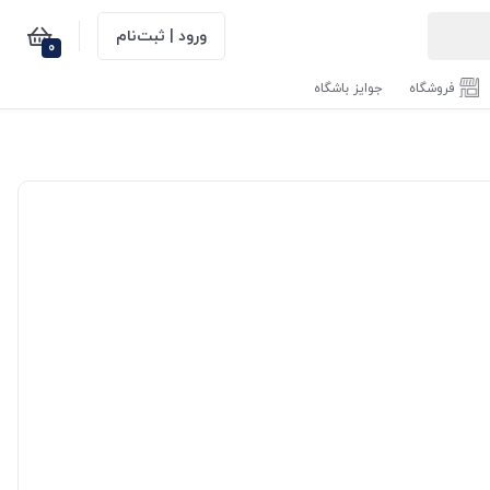
ورود | ثبت‌نام
0
فروشگاه
جوایز باشگاه