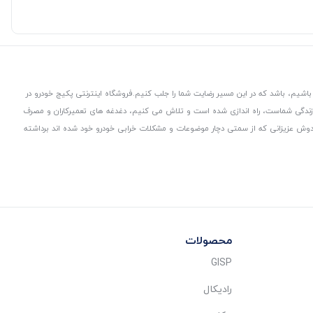
باشیم، باشد که در این مسیر رضایت شما را جلب کنیم.
فروشگاه اینترنتی پکیج خودرو در
 زندگی شماست، راه اندازی شده است و تلاش می کنیم، دغدغه های تعمیرکاران و مصرف
از دوش عزیزانی که از سمتی دچار موضوعات و مشکلات خرابی خودرو خود شده اند برداشته
محصولات
GISP
رادیکال