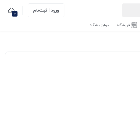
ورود | ثبت‌نام
0
فروشگاه
جوایز باشگاه