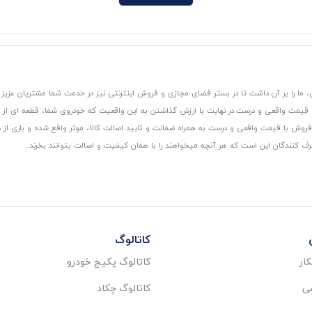
 ما را بر آن داشت تا در بستر فضای مجازی و فروش اینترنتی نیز در خدمت شما مشتریان عزیز 
، قیمت واقعی و درست.
در نهایت با ارزش گذاشتن به این واقعیت که خودروی شما، قطعه ای از
ر و فروش با قیمت واقعی و درست به همراه ضمانت و تایید اصالت کالا، موثر واقع شده و باری 
رف کنندگان این است که هر آنچه میخواهند را با همان کیفیت و اصالت بتوانند بخرند..
کاتالوگ
ار
کاتالوگ پکیج خودرو
عی
کاتالوگ چکاد