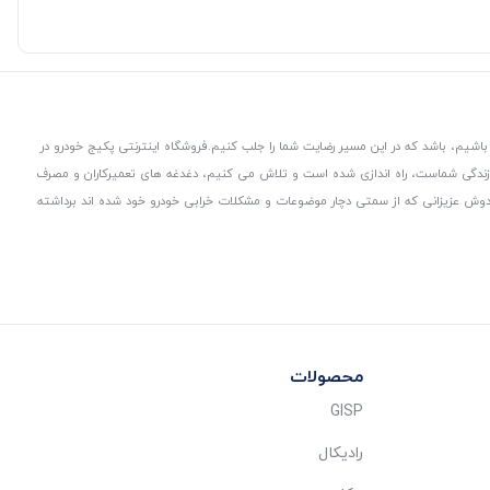
باشیم، باشد که در این مسیر رضایت شما را جلب کنیم.
فروشگاه اینترنتی پکیج خودرو در
 زندگی شماست، راه اندازی شده است و تلاش می کنیم، دغدغه های تعمیرکاران و مصرف
از دوش عزیزانی که از سمتی دچار موضوعات و مشکلات خرابی خودرو خود شده اند برداشته
محصولات
GISP
رادیکال