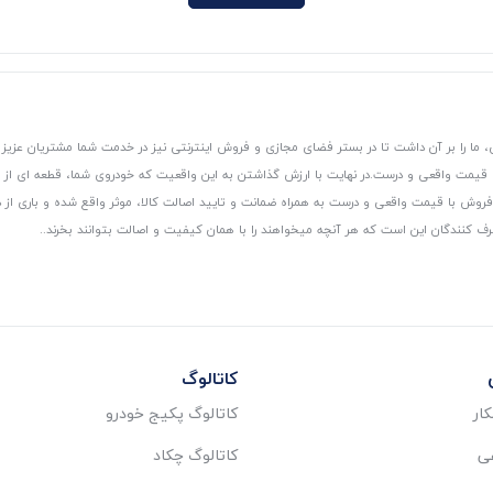
 ما را بر آن داشت تا در بستر فضای مجازی و فروش اینترنتی نیز در خدمت شما مشتریان عزیز 
، قیمت واقعی و درست.
در نهایت با ارزش گذاشتن به این واقعیت که خودروی شما، قطعه ای از
ر و فروش با قیمت واقعی و درست به همراه ضمانت و تایید اصالت کالا، موثر واقع شده و باری 
رف کنندگان این است که هر آنچه میخواهند را با همان کیفیت و اصالت بتوانند بخرند..
کاتالوگ
ار
کاتالوگ پکیج خودرو
عی
کاتالوگ چکاد