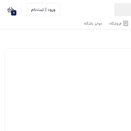
ورود | ثبت‌نام
0
فروشگاه
جوایز باشگاه