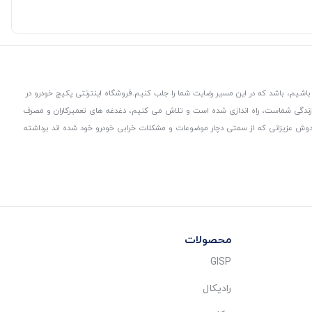
باشیم، باشد که در این مسیر رضایت شما را جلب کنیم.
فروشگاه اینترنتی پکیج خودرو در
 زندگی شماست، راه اندازی شده است و تلاش می کنیم، دغدغه های تعمیرکاران و مصرف
از دوش عزیزانی که از سمتی دچار موضوعات و مشکلات خرابی خودرو خود شده اند برداشته
محصولات
GISP
رادیکال