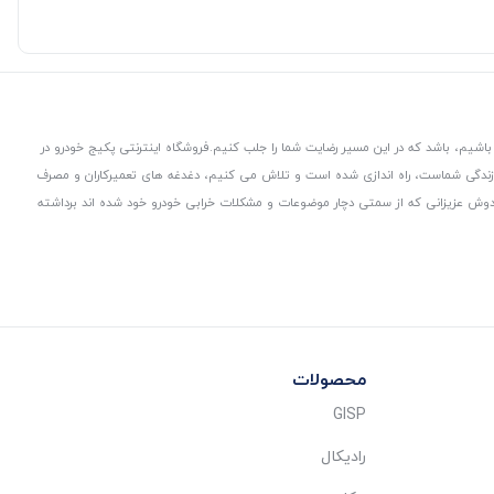
باشیم، باشد که در این مسیر رضایت شما را جلب کنیم.
فروشگاه اینترنتی پکیج خودرو در
 زندگی شماست، راه اندازی شده است و تلاش می کنیم، دغدغه های تعمیرکاران و مصرف
از دوش عزیزانی که از سمتی دچار موضوعات و مشکلات خرابی خودرو خود شده اند برداشته
محصولات
GISP
رادیکال