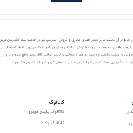
 ما را بر آن داشت تا در بستر فضای مجازی و فروش اینترنتی نیز در خدمت شما مشتریان عزیز 
، قیمت واقعی و درست.
در نهایت با ارزش گذاشتن به این واقعیت که خودروی شما، قطعه ای از
ر و فروش با قیمت واقعی و درست به همراه ضمانت و تایید اصالت کالا، موثر واقع شده و باری 
رف کنندگان این است که هر آنچه میخواهند را با همان کیفیت و اصالت بتوانند بخرند..
کاتالوگ
ار
کاتالوگ پکیج خودرو
عی
کاتالوگ چکاد