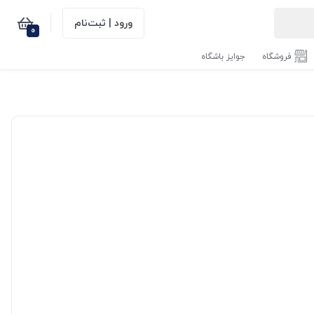
ورود | ثبت‌نام
0
فروشگاه
جوایز باشگاه