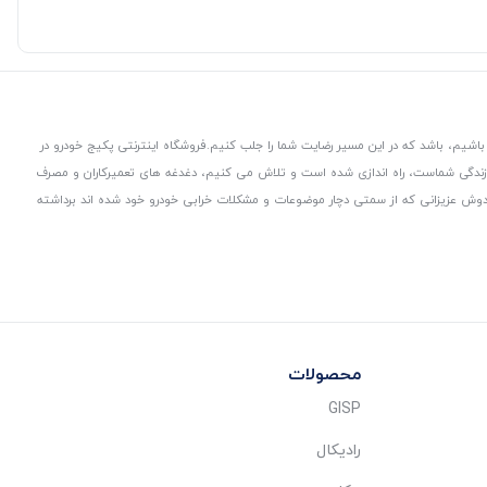
باشیم، باشد که در این مسیر رضایت شما را جلب کنیم.
فروشگاه اینترنتی پکیج خودرو در
 زندگی شماست، راه اندازی شده است و تلاش می کنیم، دغدغه های تعمیرکاران و مصرف
از دوش عزیزانی که از سمتی دچار موضوعات و مشکلات خرابی خودرو خود شده اند برداشته
محصولات
GISP
رادیکال