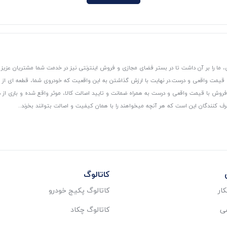
 ما را بر آن داشت تا در بستر فضای مجازی و فروش اینترنتی نیز در خدمت شما مشتریان عزیز 
، قیمت واقعی و درست.
در نهایت با ارزش گذاشتن به این واقعیت که خودروی شما، قطعه ای از
ر و فروش با قیمت واقعی و درست به همراه ضمانت و تایید اصالت کالا، موثر واقع شده و باری 
رف کنندگان این است که هر آنچه میخواهند را با همان کیفیت و اصالت بتوانند بخرند..
کاتالوگ
ار
کاتالوگ پکیج خودرو
عی
کاتالوگ چکاد