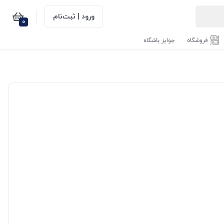
ورود | ثبت‌نام
0
فروشگاه
جوایز باشگاه