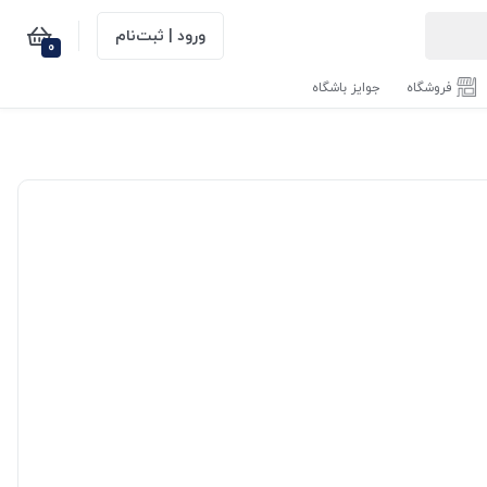
ورود | ثبت‌نام
0
فروشگاه
جوایز باشگاه