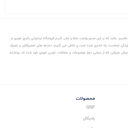
باشیم، باشد که در این مسیر رضایت شما را جلب کنیم.
فروشگاه اینترنتی پکیج خودرو در
 زندگی شماست، راه اندازی شده است و تلاش می کنیم، دغدغه های تعمیرکاران و مصرف
از دوش عزیزانی که از سمتی دچار موضوعات و مشکلات خرابی خودرو خود شده اند برداشته
محصولات
GISP
رادیکال