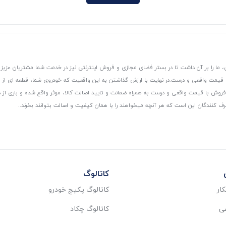
 ما را بر آن داشت تا در بستر فضای مجازی و فروش اینترنتی نیز در خدمت شما مشتریان عزیز 
، قیمت واقعی و درست.
در نهایت با ارزش گذاشتن به این واقعیت که خودروی شما، قطعه ای از
ر و فروش با قیمت واقعی و درست به همراه ضمانت و تایید اصالت کالا، موثر واقع شده و باری 
رف کنندگان این است که هر آنچه میخواهند را با همان کیفیت و اصالت بتوانند بخرند..
کاتالوگ
ار
کاتالوگ پکیج خودرو
عی
کاتالوگ چکاد