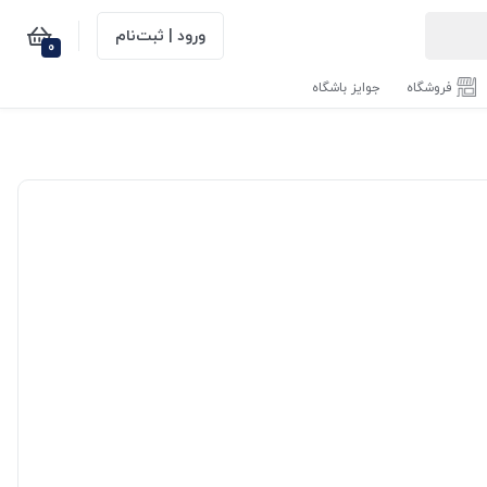
ورود | ثبت‌نام
0
فروشگاه
جوایز باشگاه