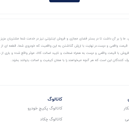
 ما را بر آن داشت تا در بستر فضای مجازی و فروش اینترنتی نیز در خدمت شما مشتریان عزیز 
، قیمت واقعی و درست.
در نهایت با ارزش گذاشتن به این واقعیت که خودروی شما، قطعه ای از
ر و فروش با قیمت واقعی و درست به همراه ضمانت و تایید اصالت کالا، موثر واقع شده و باری 
رف کنندگان این است که هر آنچه میخواهند را با همان کیفیت و اصالت بتوانند بخرند..
کاتالوگ
ار
کاتالوگ پکیج خودرو
عی
کاتالوگ چکاد