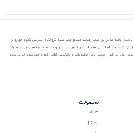
باشیم، باشد که در این مسیر رضایت شما را جلب کنیم.
فروشگاه اینترنتی پکیج خودرو در
 زندگی شماست، راه اندازی شده است و تلاش می کنیم، دغدغه های تعمیرکاران و مصرف
از دوش عزیزانی که از سمتی دچار موضوعات و مشکلات خرابی خودرو خود شده اند برداشته
محصولات
GISP
رادیکال