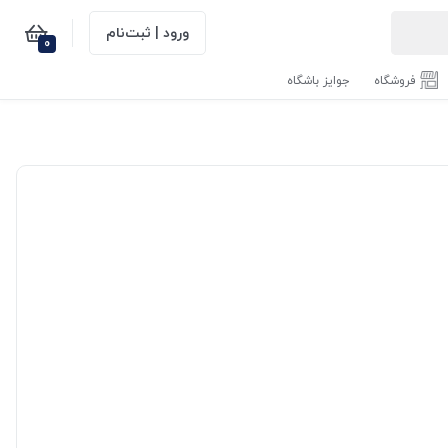
ورود | ثبت‌نام
0
فروشگاه
جوایز باشگاه