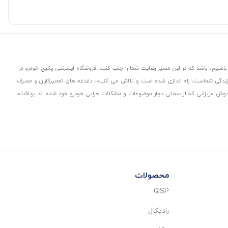
باشیم، باشد که در این مسیر رضایت شما را جلب کنیم.
فروشگاه اینترنتی پکیج خودرو در
 زندگی شماست، راه اندازی شده است و تلاش می کنیم، دغدغه های تعمیرکاران و مصرف
از دوش عزیزانی که از سمتی دچار موضوعات و مشکلات خرابی خودرو خود شده اند برداشته
محصولات
GISP
رادیکال