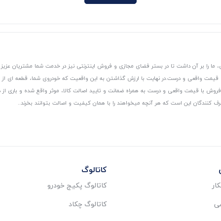
 ما را بر آن داشت تا در بستر فضای مجازی و فروش اینترنتی نیز در خدمت شما مشتریان عزیز 
، قیمت واقعی و درست.
در نهایت با ارزش گذاشتن به این واقعیت که خودروی شما، قطعه ای از
ر و فروش با قیمت واقعی و درست به همراه ضمانت و تایید اصالت کالا، موثر واقع شده و باری 
رف کنندگان این است که هر آنچه میخواهند را با همان کیفیت و اصالت بتوانند بخرند..
کاتالوگ
ار
کاتالوگ پکیج خودرو
عی
کاتالوگ چکاد