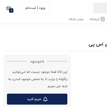
ورود | ثبت‌نام
0
فروشگاه
جوایز باشگاه
ناموجود
این کالا فعلا موجود نیست اما می‌توانید
زنگوله را بزنید تا به محض موجود شدن، به
شما خبر دهیم
خبرم کنید