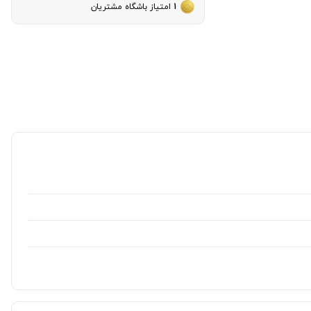
1
امتیاز باشگاه مشتریان