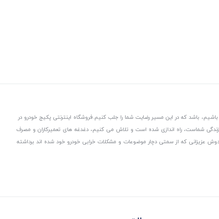
باشیم، باشد که در این مسیر رضایت شما را جلب کنیم.
فروشگاه اینترنتی پکیج خودرو در
 زندگی شماست، راه اندازی شده است و تلاش می کنیم، دغدغه های تعمیرکاران و مصرف
از دوش عزیزانی که از سمتی دچار موضوعات و مشکلات خرابی خودرو خود شده اند برداشته