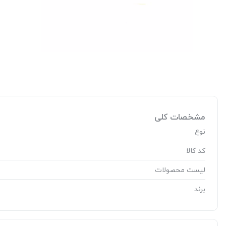
مشخصات کلی
نوع
کد کالا
لیست محصولات
برند