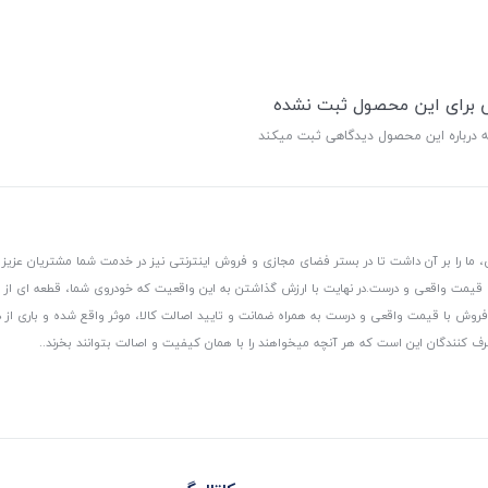
ی برای این محصول ثبت نشده
ه درباره این محصول دیدگاهی ثبت میکند
 ما را بر آن داشت تا در بستر فضای مجازی و فروش اینترنتی نیز در خدمت شما مشتریان عزیز 
، قیمت واقعی و درست.
در نهایت با ارزش گذاشتن به این واقعیت که خودروی شما، قطعه ای از
ر و فروش با قیمت واقعی و درست به همراه ضمانت و تایید اصالت کالا، موثر واقع شده و باری 
رف کنندگان این است که هر آنچه میخواهند را با همان کیفیت و اصالت بتوانند بخرند..