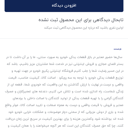
افزودن دیدگاه
تابحال دیدگاهی برای این محصول ثبت نشده
اولین نفری باشید که درباره این محصول دیدگاهی ثبت میکند
سال‌ها حضور معتبر در بازار قطعات یدکی خودرو به صورت سنتی، ما را بر آن داشت تا در
بستر فضای مجازی و فروش اینترنتی نیز در خدمت شما مشتریان عزیز باشیم، باشد که
در این مسیر رضایت شما را جلب کنیم.
فروشگاه اینترنتی پکیج خودرو در جهت تهیه و
توزیع قطعات یدکی خودرو با توجه به سه رویکرد : اصالت کالا، کیفیت مناسب، قیمت
واقعی و درست.
در نهایت با ارزش گذاشتن به این واقعیت که خودروی شما، قطعه ای از
زندگی شماست، راه اندازی شده است و تلاش می کنیم، دغدغه های تعمیرکاران و مصرف
کنندگان گرامی را با تهیه قطعات یدکی از تولید کنندگان با اصالت داخلی با برندهای
معتبر و فروش با قیمت واقعی و درست به همراه ضمانت و تایید اصالت کالا، موثر واقع
شده و باری از دوش عزیزانی که از سمتی دچار موضوعات و مشکلات خرابی خودرو خود
شده اند برداشته شود و‌کمترین هزینه را برای بهترین کیفیت در سریع ترین زمان دریافت
کنند، چرا که حق مصرف کنندگان این است که هر آنچه میخواهند را با همان کیفیت و