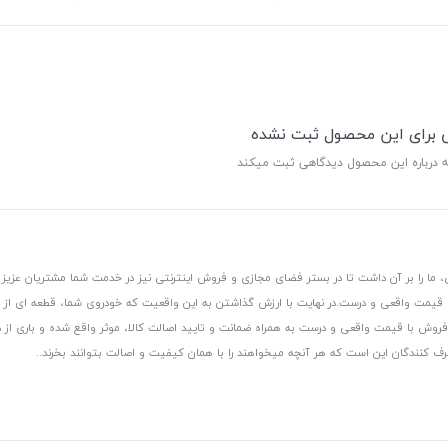
ی برای این محصول ثبت نشده
ه درباره این محصول دیدگاهی ثبت میکند
 ما را بر آن داشت تا در بستر فضای مجازی و فروش اینترنتی نیز در خدمت شما مشتریان عزیز 
، قیمت واقعی و درست.
در نهایت با ارزش گذاشتن به این واقعیت که خودروی شما، قطعه ای از
ر و فروش با قیمت واقعی و درست به همراه ضمانت و تایید اصالت کالا، موثر واقع شده و باری 
رف کنندگان این است که هر آنچه میخواهند را با همان کیفیت و اصالت بتوانند بخرند..