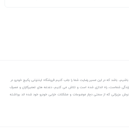
باشیم، باشد که در این مسیر رضایت شما را جلب کنیم.
فروشگاه اینترنتی پکیج خودرو در
 زندگی شماست، راه اندازی شده است و تلاش می کنیم، دغدغه های تعمیرکاران و مصرف
از دوش عزیزانی که از سمتی دچار موضوعات و مشکلات خرابی خودرو خود شده اند برداشته