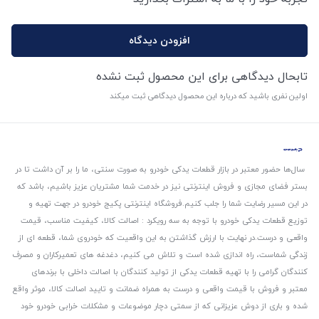
افزودن دیدگاه
تابحال دیدگاهی برای این محصول ثبت نشده
اولین نفری باشید که درباره این محصول دیدگاهی ثبت میکند
سال‌ها حضور معتبر در بازار قطعات یدکی خودرو به صورت سنتی، ما را بر آن داشت تا در
بستر فضای مجازی و فروش اینترنتی نیز در خدمت شما مشتریان عزیز باشیم، باشد که
در این مسیر رضایت شما را جلب کنیم.
فروشگاه اینترنتی پکیج خودرو در جهت تهیه و
توزیع قطعات یدکی خودرو با توجه به سه رویکرد : اصالت کالا، کیفیت مناسب، قیمت
واقعی و درست.
در نهایت با ارزش گذاشتن به این واقعیت که خودروی شما، قطعه ای از
زندگی شماست، راه اندازی شده است و تلاش می کنیم، دغدغه های تعمیرکاران و مصرف
کنندگان گرامی را با تهیه قطعات یدکی از تولید کنندگان با اصالت داخلی با برندهای
معتبر و فروش با قیمت واقعی و درست به همراه ضمانت و تایید اصالت کالا، موثر واقع
شده و باری از دوش عزیزانی که از سمتی دچار موضوعات و مشکلات خرابی خودرو خود