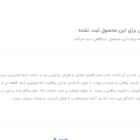
ی برای این محصول ثبت نشده
ه درباره این محصول دیدگاهی ثبت میکند
 ما را بر آن داشت تا در بستر فضای مجازی و فروش اینترنتی نیز در خدمت شما مشتریان عزیز 
، قیمت واقعی و درست.
در نهایت با ارزش گذاشتن به این واقعیت که خودروی شما، قطعه ای از
ر و فروش با قیمت واقعی و درست به همراه ضمانت و تایید اصالت کالا، موثر واقع شده و باری 
رف کنندگان این است که هر آنچه میخواهند را با همان کیفیت و اصالت بتوانند بخرند..