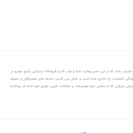
باشیم، باشد که در این مسیر رضایت شما را جلب کنیم.
فروشگاه اینترنتی پکیج خودرو در
 زندگی شماست، راه اندازی شده است و تلاش می کنیم، دغدغه های تعمیرکاران و مصرف
از دوش عزیزانی که از سمتی دچار موضوعات و مشکلات خرابی خودرو خود شده اند برداشته