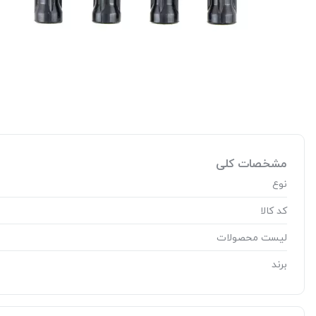
مشخصات کلی
نوع
کد کالا
لیست محصولات
برند