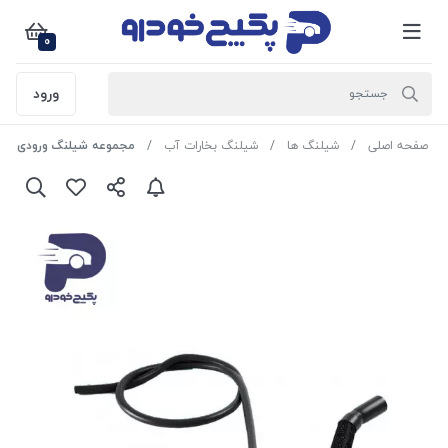
0
ورود
صفحه اصلی
شیلنگ ها
شیلنگ بخارات آب
مجموعه شیلنگ ورودی اب بخاری ( س