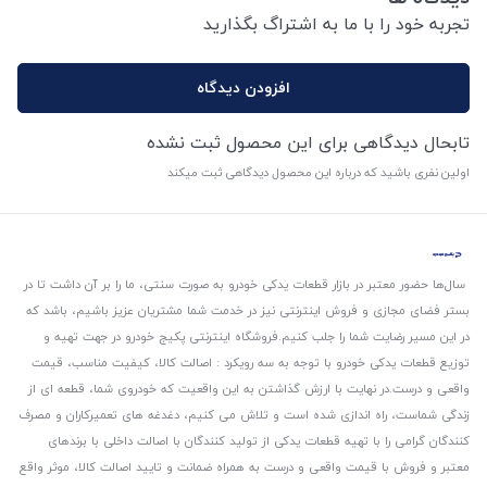
تجربه خود را با ما به اشتراگ بگذارید
افزودن دیدگاه
تابحال دیدگاهی برای این محصول ثبت نشده
اولین نفری باشید که درباره این محصول دیدگاهی ثبت میکند
سال‌ها حضور معتبر در بازار قطعات یدکی خودرو به صورت سنتی، ما را بر آن داشت تا در
بستر فضای مجازی و فروش اینترنتی نیز در خدمت شما مشتریان عزیز باشیم، باشد که
در این مسیر رضایت شما را جلب کنیم.
فروشگاه اینترنتی پکیج خودرو در جهت تهیه و
توزیع قطعات یدکی خودرو با توجه به سه رویکرد : اصالت کالا، کیفیت مناسب، قیمت
واقعی و درست.
در نهایت با ارزش گذاشتن به این واقعیت که خودروی شما، قطعه ای از
زندگی شماست، راه اندازی شده است و تلاش می کنیم، دغدغه های تعمیرکاران و مصرف
کنندگان گرامی را با تهیه قطعات یدکی از تولید کنندگان با اصالت داخلی با برندهای
معتبر و فروش با قیمت واقعی و درست به همراه ضمانت و تایید اصالت کالا، موثر واقع