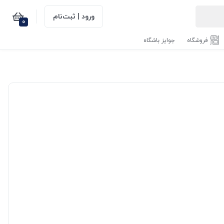
ورود | ثبت‌نام
0
فروشگاه
جوایز باشگاه