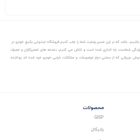
باشیم، باشد که در این مسیر رضایت شما را جلب کنیم.
فروشگاه اینترنتی پکیج خودرو در
 زندگی شماست، راه اندازی شده است و تلاش می کنیم، دغدغه های تعمیرکاران و مصرف
از دوش عزیزانی که از سمتی دچار موضوعات و مشکلات خرابی خودرو خود شده اند برداشته
محصولات
GISP
رادیکال