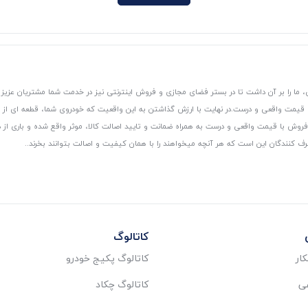
 ما را بر آن داشت تا در بستر فضای مجازی و فروش اینترنتی نیز در خدمت شما مشتریان عزیز 
، قیمت واقعی و درست.
در نهایت با ارزش گذاشتن به این واقعیت که خودروی شما، قطعه ای از
ر و فروش با قیمت واقعی و درست به همراه ضمانت و تایید اصالت کالا، موثر واقع شده و باری 
رف کنندگان این است که هر آنچه میخواهند را با همان کیفیت و اصالت بتوانند بخرند..
کاتالوگ
ار
کاتالوگ پکیج خودرو
عی
کاتالوگ چکاد