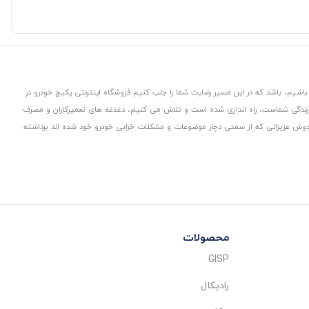
باشیم، باشد که در این مسیر رضایت شما را جلب کنیم.
فروشگاه اینترنتی پکیج خودرو در
 زندگی شماست، راه اندازی شده است و تلاش می کنیم، دغدغه های تعمیرکاران و مصرف
از دوش عزیزانی که از سمتی دچار موضوعات و مشکلات خرابی خودرو خود شده اند برداشته
محصولات
GISP
رادیکال