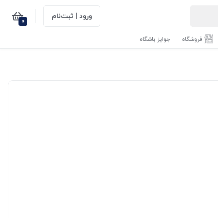
ورود | ثبت‌نام
0
فروشگاه
جوایز باشگاه