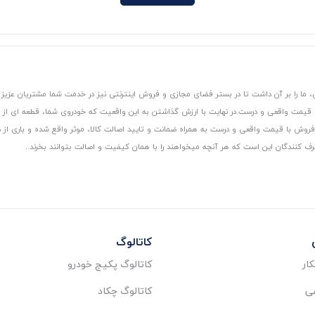
 ما را بر آن داشت تا در بستر فضای مجازی و فروش اینترنتی نیز در خدمت شما مشتریان عزیز 
، قیمت واقعی و درست.
در نهایت با ارزش گذاشتن به این واقعیت که خودروی شما، قطعه ای از
ر و فروش با قیمت واقعی و درست به همراه ضمانت و تایید اصالت کالا، موثر واقع شده و باری 
رف کنندگان این است که هر آنچه میخواهند را با همان کیفیت و اصالت بتوانند بخرند..
کاتالوگ
ار
کاتالوگ پکیج خودرو
عی
کاتالوگ چکاد