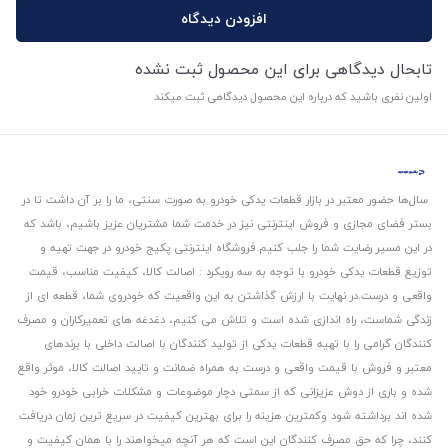
افزودن دیدگاه
تابحال دیدگاهی برای این محصول ثبت نشده
اولین نفری باشید که درباره این محصول دیدگاهی ثبت میکند
سال‌ها حضور معتبر در بازار قطعات یدکی خودرو به صورت سنتی، ما را بر آن داشت تا در
بستر فضای مجازی و فروش اینترنتی نیز در خدمت شما مشتریان عزیز باشیم، باشد که
در این مسیر رضایت شما را جلب کنیم.
فروشگاه اینترنتی پکیج خودرو در جهت تهیه و
توزیع قطعات یدکی خودرو با توجه به سه رویکرد : اصالت کالا، کیفیت مناسب، قیمت
واقعی و درست.
در نهایت با ارزش گذاشتن به این واقعیت که خودروی شما، قطعه ای از
زندگی شماست، راه اندازی شده است و تلاش می کنیم، دغدغه های تعمیرکاران و مصرف
کنندگان گرامی را با تهیه قطعات یدکی از تولید کنندگان با اصالت داخلی با برندهای
معتبر و فروش با قیمت واقعی و درست به همراه ضمانت و تایید اصالت کالا، موثر واقع
شده و باری از دوش عزیزانی که از سمتی دچار موضوعات و مشکلات خرابی خودرو خود
شده اند برداشته شود و‌کمترین هزینه را برای بهترین کیفیت در سریع ترین زمان دریافت
کنند، چرا که حق مصرف کنندگان این است که هر آنچه میخواهند را با همان کیفیت و