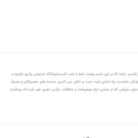
باشیم، باشد که در این مسیر رضایت شما را جلب کنیم.
فروشگاه اینترنتی پکیج خودرو در
 زندگی شماست، راه اندازی شده است و تلاش می کنیم، دغدغه های تعمیرکاران و مصرف
از دوش عزیزانی که از سمتی دچار موضوعات و مشکلات خرابی خودرو خود شده اند برداشته