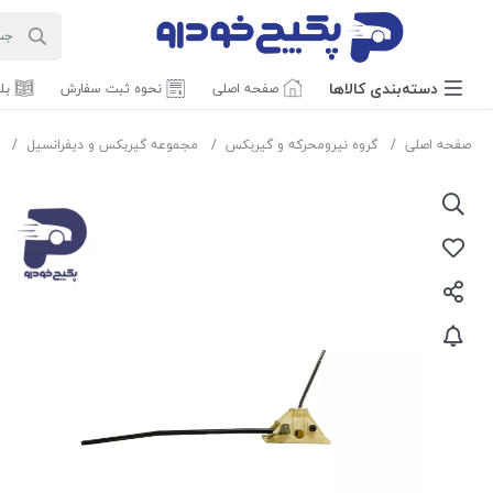
دسته‌بندی‌ کالاها
صفحه اصلی
نحوه ثبت سفارش
بل
صفحه اصلی
گروه نیرومحرکه و گیربکس
مجموعه گیربکس و دیفرانسیل