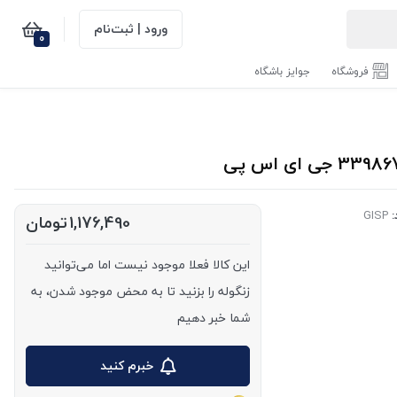
ورود | ثبت‌نام
0
فروشگاه
جوایز باشگاه
:
GISP
1,176,490
تومان
این کالا فعلا موجود نیست اما می‌توانید
زنگوله را بزنید تا به محض موجود شدن، به
شما خبر دهیم
خبرم کنید