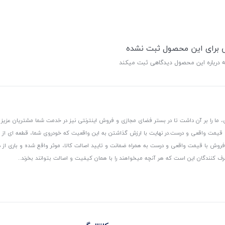
ی برای این محصول ثبت نشده
ه درباره این محصول دیدگاهی ثبت میکند
 ما را بر آن داشت تا در بستر فضای مجازی و فروش اینترنتی نیز در خدمت شما مشتریان عزیز 
، قیمت واقعی و درست.
در نهایت با ارزش گذاشتن به این واقعیت که خودروی شما، قطعه ای از
ر و فروش با قیمت واقعی و درست به همراه ضمانت و تایید اصالت کالا، موثر واقع شده و باری 
رف کنندگان این است که هر آنچه میخواهند را با همان کیفیت و اصالت بتوانند بخرند..