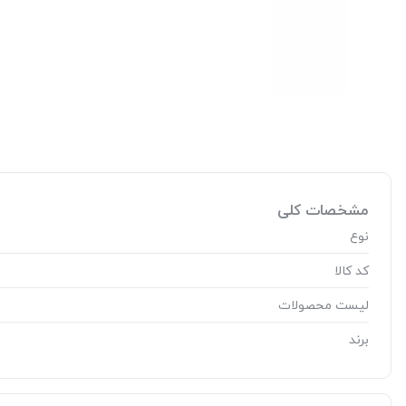
مشخصات کلی
نوع
کد کالا
لیست محصولات
برند