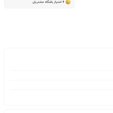
6
امتیاز باشگاه مشتریان