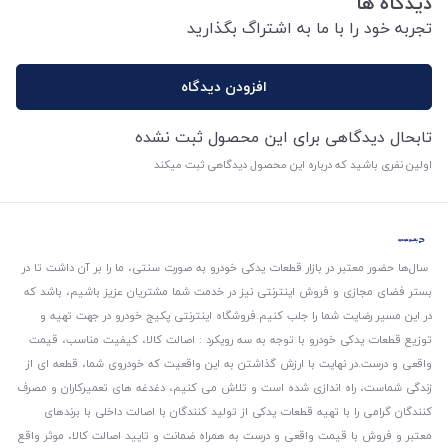
دیدگاه ها
تجربه خود را با ما به اشتراگ بگذارید
افزودن دیدگاه
تابحال دیدگاهی برای این محصول ثبت نشده
اولین نفری باشید که درباره این محصول دیدگاهی ثبت میکند
سال‌ها حضور معتبر در بازار قطعات یدکی خودرو به صورت سنتی، ما را بر آن داشت تا در
بستر فضای مجازی و فروش اینترنتی نیز در خدمت شما مشتریان عزیز باشیم، باشد که
در این مسیر رضایت شما را جلب کنیم.
فروشگاه اینترنتی پکیج خودرو در جهت تهیه و
توزیع قطعات یدکی خودرو با توجه به سه رویکرد : اصالت کالا، کیفیت مناسب، قیمت
واقعی و درست.
در نهایت با ارزش گذاشتن به این واقعیت که خودروی شما، قطعه ای از
زندگی شماست، راه اندازی شده است و تلاش می کنیم، دغدغه های تعمیرکاران و مصرف
کنندگان گرامی را با تهیه قطعات یدکی از تولید کنندگان با اصالت داخلی با برندهای
معتبر و فروش با قیمت واقعی و درست به همراه ضمانت و تایید اصالت کالا، موثر واقع