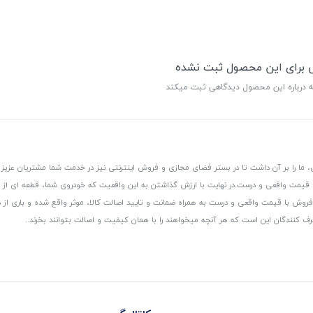
ی برای این محصول ثبت نشده
ه درباره این محصول دیدگاهی ثبت میکند
 ما را بر آن داشت تا در بستر فضای مجازی و فروش اینترنتی نیز در خدمت شما مشتریان عزیز 
، قیمت واقعی و درست.
در نهایت با ارزش گذاشتن به این واقعیت که خودروی شما، قطعه ای از
ر و فروش با قیمت واقعی و درست به همراه ضمانت و تایید اصالت کالا، موثر واقع شده و باری 
رف کنندگان این است که هر آنچه میخواهند را با همان کیفیت و اصالت بتوانند بخرند..