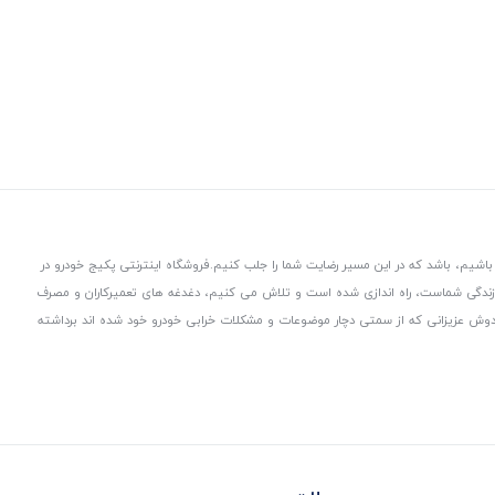
باشیم، باشد که در این مسیر رضایت شما را جلب کنیم.
فروشگاه اینترنتی پکیج خودرو در
 زندگی شماست، راه اندازی شده است و تلاش می کنیم، دغدغه های تعمیرکاران و مصرف
از دوش عزیزانی که از سمتی دچار موضوعات و مشکلات خرابی خودرو خود شده اند برداشته