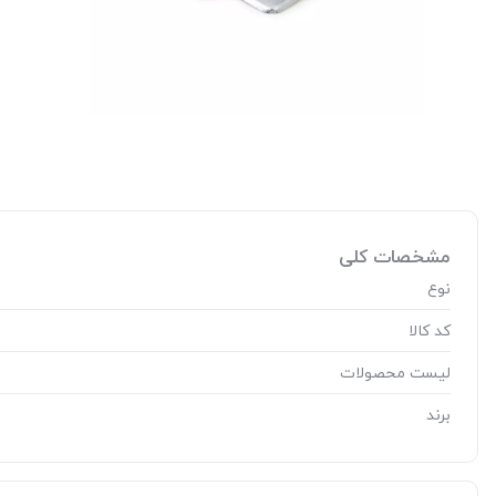
مشخصات کلی
نوع
کد کالا
لیست محصولات
برند