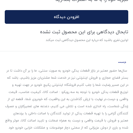
افزودن دیدگاه
تابحال دیدگاهی برای این محصول ثبت نشده
اولین نفری باشید که درباره این محصول دیدگاهی ثبت میکند
سال‌ها حضور معتبر در بازار قطعات یدکی خودرو به صورت سنتی، ما را بر آن داشت تا در
بستر فضای مجازی و فروش اینترنتی نیز در خدمت شما مشتریان عزیز باشیم، باشد که
در این مسیر رضایت شما را جلب کنیم.
فروشگاه اینترنتی پکیج خودرو در جهت تهیه و
توزیع قطعات یدکی خودرو با توجه به سه رویکرد : اصالت کالا، کیفیت مناسب، قیمت
واقعی و درست.
در نهایت با ارزش گذاشتن به این واقعیت که خودروی شما، قطعه ای از
زندگی شماست، راه اندازی شده است و تلاش می کنیم، دغدغه های تعمیرکاران و مصرف
کنندگان گرامی را با تهیه قطعات یدکی از تولید کنندگان با اصالت داخلی با برندهای
معتبر و فروش با قیمت واقعی و درست به همراه ضمانت و تایید اصالت کالا، موثر واقع
شده و باری از دوش عزیزانی که از سمتی دچار موضوعات و مشکلات خرابی خودرو خود