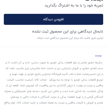
تجربه خود را با ما به اشتراگ بگذارید
افزودن دیدگاه
تابحال دیدگاهی برای این محصول ثبت نشده
اولین نفری باشید که درباره این محصول دیدگاهی ثبت میکند
سال‌ها حضور معتبر در بازار قطعات یدکی خودرو به صورت سنتی، ما را بر آن داشت تا در
بستر فضای مجازی و فروش اینترنتی نیز در خدمت شما مشتریان عزیز باشیم، باشد که
در این مسیر رضایت شما را جلب کنیم.
فروشگاه اینترنتی پکیج خودرو در جهت تهیه و
توزیع قطعات یدکی خودرو با توجه به سه رویکرد : اصالت کالا، کیفیت مناسب، قیمت
واقعی و درست.
در نهایت با ارزش گذاشتن به این واقعیت که خودروی شما، قطعه ای از
زندگی شماست، راه اندازی شده است و تلاش می کنیم، دغدغه های تعمیرکاران و مصرف
کنندگان گرامی را با تهیه قطعات یدکی از تولید کنندگان با اصالت داخلی با برندهای
معتبر و فروش با قیمت واقعی و درست به همراه ضمانت و تایید اصالت کالا، موثر واقع