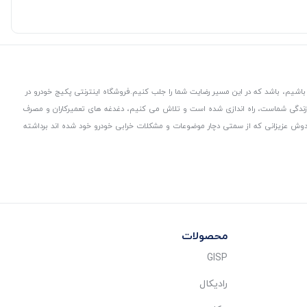
باشیم، باشد که در این مسیر رضایت شما را جلب کنیم.
فروشگاه اینترنتی پکیج خودرو در
 زندگی شماست، راه اندازی شده است و تلاش می کنیم، دغدغه های تعمیرکاران و مصرف
از دوش عزیزانی که از سمتی دچار موضوعات و مشکلات خرابی خودرو خود شده اند برداشته
محصولات
GISP
رادیکال