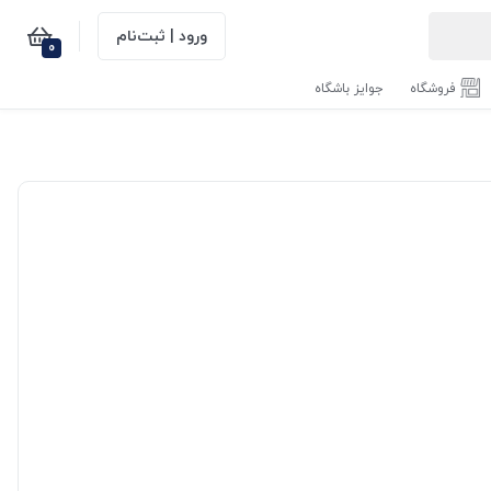
ورود | ثبت‌نام
0
فروشگاه
جوایز باشگاه