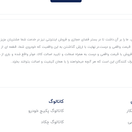
 ما را بر آن داشت تا در بستر فضای مجازی و فروش اینترنتی نیز در خدمت شما مشتریان عزیز 
، قیمت واقعی و درست.
در نهایت با ارزش گذاشتن به این واقعیت که خودروی شما، قطعه ای از
ر و فروش با قیمت واقعی و درست به همراه ضمانت و تایید اصالت کالا، موثر واقع شده و باری 
رف کنندگان این است که هر آنچه میخواهند را با همان کیفیت و اصالت بتوانند بخرند..
کاتالوگ
ار
کاتالوگ پکیج خودرو
عی
کاتالوگ چکاد