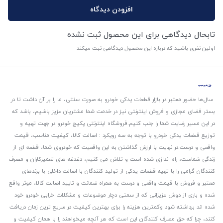
افزودن دیدگاه
تابحال دیدگاهی برای این محصول ثبت نشده
اولین نفری باشید که درباره این محصول دیدگاهی ثبت میکند
سال‌ها حضور معتبر در بازار قطعات یدکی خودرو به صورت سنتی، ما را بر آن داشت تا در
بستر فضای مجازی و فروش اینترنتی نیز در خدمت شما مشتریان عزیز باشیم، باشد که
در این مسیر رضایت شما را جلب کنیم.
فروشگاه اینترنتی پکیج خودرو در جهت تهیه و
توزیع قطعات یدکی خودرو با توجه به سه رویکرد : اصالت کالا، کیفیت مناسب، قیمت
واقعی و درست.
در نهایت با ارزش گذاشتن به این واقعیت که خودروی شما، قطعه ای از
زندگی شماست، راه اندازی شده است و تلاش می کنیم، دغدغه های تعمیرکاران و مصرف
کنندگان گرامی را با تهیه قطعات یدکی از تولید کنندگان با اصالت داخلی با برندهای
معتبر و فروش با قیمت واقعی و درست به همراه ضمانت و تایید اصالت کالا، موثر واقع
شده و باری از دوش عزیزانی که از سمتی دچار موضوعات و مشکلات خرابی خودرو خود
شده اند برداشته شود و‌کمترین هزینه را برای بهترین کیفیت در سریع ترین زمان دریافت
کنند، چرا که حق مصرف کنندگان این است که هر آنچه میخواهند را با همان کیفیت و