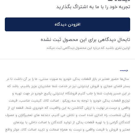
تجربه خود را با ما به اشتراگ بگذارید
افزودن دیدگاه
تابحال دیدگاهی برای این محصول ثبت نشده
اولین نفری باشید که درباره این محصول دیدگاهی ثبت میکند
سال‌ها حضور معتبر در بازار قطعات یدکی خودرو به صورت سنتی، ما را بر آن داشت تا در
بستر فضای مجازی و فروش اینترنتی نیز در خدمت شما مشتریان عزیز باشیم، باشد که
در این مسیر رضایت شما را جلب کنیم.
فروشگاه اینترنتی پکیج خودرو در جهت تهیه و
توزیع قطعات یدکی خودرو با توجه به سه رویکرد : اصالت کالا، کیفیت مناسب، قیمت
واقعی و درست.
در نهایت با ارزش گذاشتن به این واقعیت که خودروی شما، قطعه ای از
زندگی شماست، راه اندازی شده است و تلاش می کنیم، دغدغه های تعمیرکاران و مصرف
کنندگان گرامی را با تهیه قطعات یدکی از تولید کنندگان با اصالت داخلی با برندهای
معتبر و فروش با قیمت واقعی و درست به همراه ضمانت و تایید اصالت کالا، موثر واقع