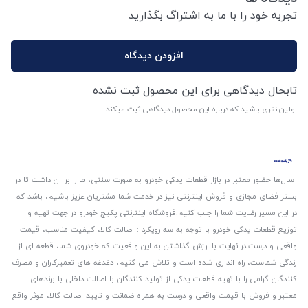
تجربه خود را با ما به اشتراگ بگذارید
افزودن دیدگاه
تابحال دیدگاهی برای این محصول ثبت نشده
اولین نفری باشید که درباره این محصول دیدگاهی ثبت میکند
سال‌ها حضور معتبر در بازار قطعات یدکی خودرو به صورت سنتی، ما را بر آن داشت تا در
بستر فضای مجازی و فروش اینترنتی نیز در خدمت شما مشتریان عزیز باشیم، باشد که
در این مسیر رضایت شما را جلب کنیم.
فروشگاه اینترنتی پکیج خودرو در جهت تهیه و
توزیع قطعات یدکی خودرو با توجه به سه رویکرد : اصالت کالا، کیفیت مناسب، قیمت
واقعی و درست.
در نهایت با ارزش گذاشتن به این واقعیت که خودروی شما، قطعه ای از
زندگی شماست، راه اندازی شده است و تلاش می کنیم، دغدغه های تعمیرکاران و مصرف
کنندگان گرامی را با تهیه قطعات یدکی از تولید کنندگان با اصالت داخلی با برندهای
معتبر و فروش با قیمت واقعی و درست به همراه ضمانت و تایید اصالت کالا، موثر واقع