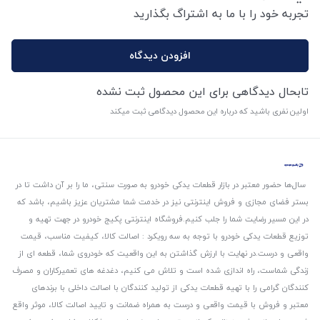
تجربه خود را با ما به اشتراگ بگذارید
افزودن دیدگاه
تابحال دیدگاهی برای این محصول ثبت نشده
اولین نفری باشید که درباره این محصول دیدگاهی ثبت میکند
سال‌ها حضور معتبر در بازار قطعات یدکی خودرو به صورت سنتی، ما را بر آن داشت تا در
بستر فضای مجازی و فروش اینترنتی نیز در خدمت شما مشتریان عزیز باشیم، باشد که
در این مسیر رضایت شما را جلب کنیم.
فروشگاه اینترنتی پکیج خودرو در جهت تهیه و
توزیع قطعات یدکی خودرو با توجه به سه رویکرد : اصالت کالا، کیفیت مناسب، قیمت
واقعی و درست.
در نهایت با ارزش گذاشتن به این واقعیت که خودروی شما، قطعه ای از
زندگی شماست، راه اندازی شده است و تلاش می کنیم، دغدغه های تعمیرکاران و مصرف
کنندگان گرامی را با تهیه قطعات یدکی از تولید کنندگان با اصالت داخلی با برندهای
معتبر و فروش با قیمت واقعی و درست به همراه ضمانت و تایید اصالت کالا، موثر واقع