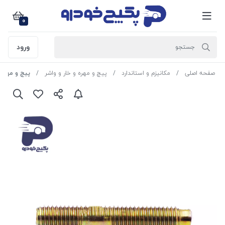
0
ورود
صفحه اصلی
مکانیزم و استاندارد
پیچ و مهره و خار و واشر
پیچ و مهره مسی بغل اگ