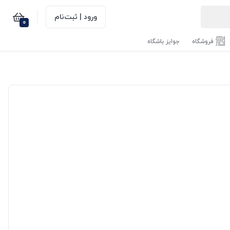
ورود | ثبت‌نام
0
فروشگاه
جوایز باشگاه