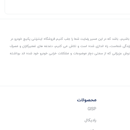
باشیم، باشد که در این مسیر رضایت شما را جلب کنیم.
فروشگاه اینترنتی پکیج خودرو در
 زندگی شماست، راه اندازی شده است و تلاش می کنیم، دغدغه های تعمیرکاران و مصرف
از دوش عزیزانی که از سمتی دچار موضوعات و مشکلات خرابی خودرو خود شده اند برداشته
محصولات
GISP
رادیکال