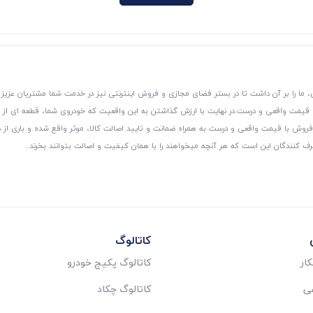
 ما را بر آن داشت تا در بستر فضای مجازی و فروش اینترنتی نیز در خدمت شما مشتریان عزیز 
، قیمت واقعی و درست.
در نهایت با ارزش گذاشتن به این واقعیت که خودروی شما، قطعه ای از
ر و فروش با قیمت واقعی و درست به همراه ضمانت و تایید اصالت کالا، موثر واقع شده و باری 
رف کنندگان این است که هر آنچه میخواهند را با همان کیفیت و اصالت بتوانند بخرند..
کاتالوگ
ار
کاتالوگ پکیج خودرو
عی
کاتالوگ چکاد