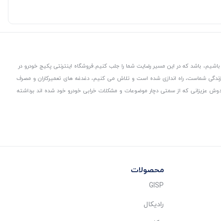
باشیم، باشد که در این مسیر رضایت شما را جلب کنیم.
فروشگاه اینترنتی پکیج خودرو در
 زندگی شماست، راه اندازی شده است و تلاش می کنیم، دغدغه های تعمیرکاران و مصرف
از دوش عزیزانی که از سمتی دچار موضوعات و مشکلات خرابی خودرو خود شده اند برداشته
محصولات
GISP
رادیکال