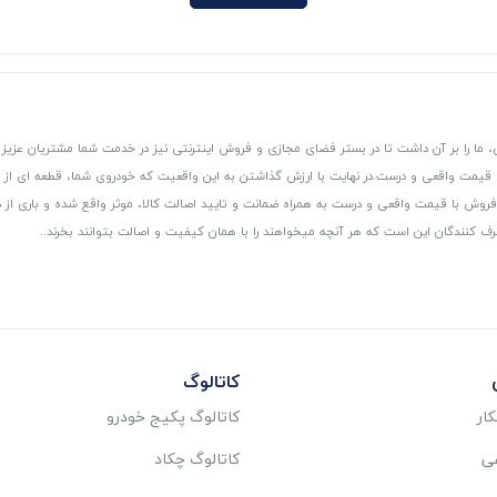
 ما را بر آن داشت تا در بستر فضای مجازی و فروش اینترنتی نیز در خدمت شما مشتریان عزیز 
، قیمت واقعی و درست.
در نهایت با ارزش گذاشتن به این واقعیت که خودروی شما، قطعه ای از
ر و فروش با قیمت واقعی و درست به همراه ضمانت و تایید اصالت کالا، موثر واقع شده و باری 
رف کنندگان این است که هر آنچه میخواهند را با همان کیفیت و اصالت بتوانند بخرند..
کاتالوگ
ار
کاتالوگ پکیج خودرو
عی
کاتالوگ چکاد