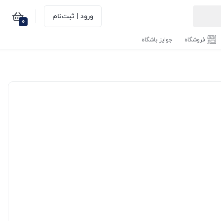
ورود | ثبت‌نام
0
فروشگاه
جوایز باشگاه